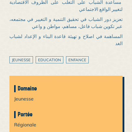
مساعدة الشباب على التغلب على الظروف الاقتصادية
لتغيير الواقع الاجتماعي
تعزيز دور الشباب في تحقيق التنمية و التغيير في مجتمعه،
عبر تكوين شباب فاعل، مساهم، مواطن و واعي
المساهمة في اصلاح و تهيئة قاعدة البناء و الإعداد لشباب
الغد
JEUNESSE
EDUCATION
ENFANCE
Domaine
Jeunesse
Portée
Régionale