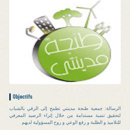
Objectifs
الرسالة: جمعية طنجة مدينتي تطمح إلى الرقي بالشباب
لتحقيق تنمية مستدامة من خلال إثراء الرصيد المعرفي
للتلاميذ و الطلبة و رفع الوعي و روح المسؤولية لديهم