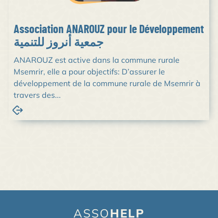
Association ANAROUZ pour le Développement
جمعية أنروز للتنمية
ANAROUZ est active dans la commune rurale
Msemrir, elle a pour objectifs: D’assurer le
développement de la commune rurale de Msemrir à
travers des...
ASSO
HELP