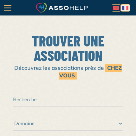
TROUVER UNE
ASSOCIATION
Découvrez les associations près de
CHEZ
VOUS