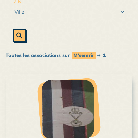
Ville
Toutes les associations sur
M’semrir
1