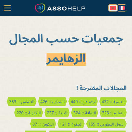
جمعيات حسب المجال
الزهايمر
المجالات المقترحة !
التنمية :: 472
اجتماعي :: 440
الشباب :: 426
التضامن :: 353
التعليم :: 326
الثقافة :: 324
البيئة :: 237
الطفولة :: 220
العمل التطوعي :: 159
التطوع :: 121
التكوين :: 87