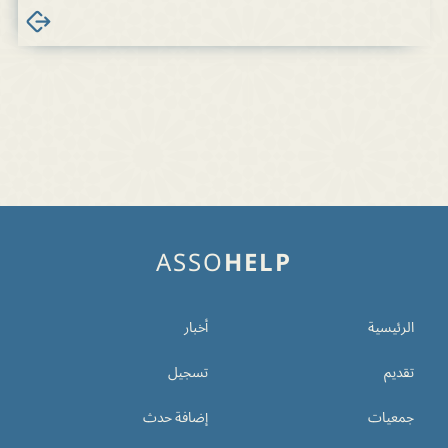
ASSO
HELP
الرئيسية
أخبار
تقديم
تسجيل
جمعيات
إضافة حدث