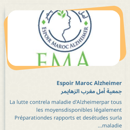
Espoir Maroc Alzheimer
جمعية أمل مغرب الزهايمر
La lutte contrela maladie d'Alzheimerpar tous
les moyensdisponibles légalement
Préparationdes rapports et desétudes surla
maladie...