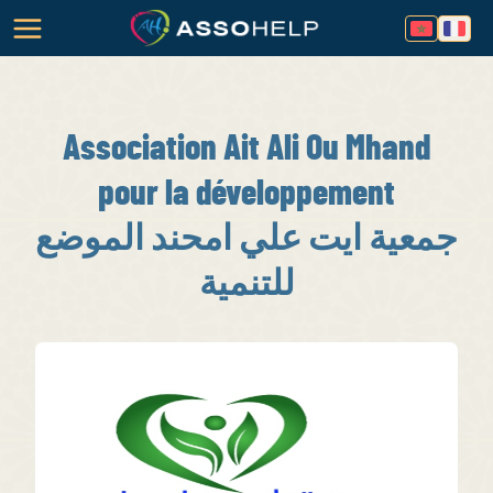
Association Ait Ali Ou Mhand
pour la développement
جمعية ايت علي امحند الموضع
للتنمية