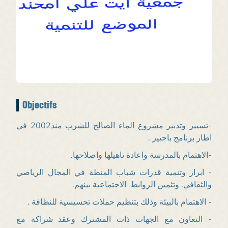
Objectifs
-تسيير وتدبير مشروع الماء الصالح للشرب منذ2002 في
اطار برنامج باجيير .
-الاهتمام بالمدرسة واعادة تاهيلها واصلاحها.
- ابراز وتنمية قدرات شباب المنطة في المجال الرياصي
والثقافي. وتثمين الروابط الاجتماعية بينهم.
- الاهتمام بالبيئة وذلك بتنظيم حملات تحسيسية للنظافة .
- التعاون مع الجهات ذات المشترك وعقد شراكة مع