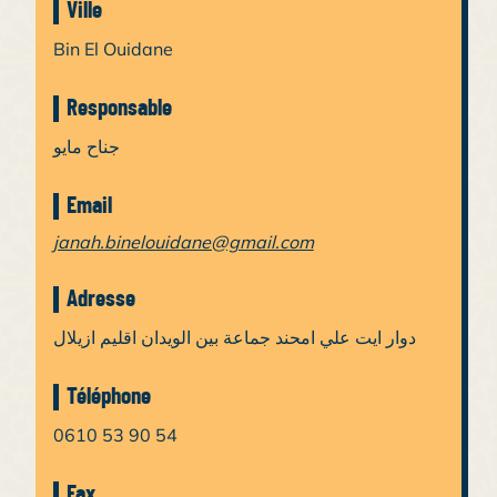
Ville
Bin El Ouidane
Responsable
جناح مايو
Email
janah.binelouidane@gmail.com
Adresse
دوار ايت علي امحند جماعة بين الويدان اقليم ازيلال
Téléphone
0610 53 90 54
Fax