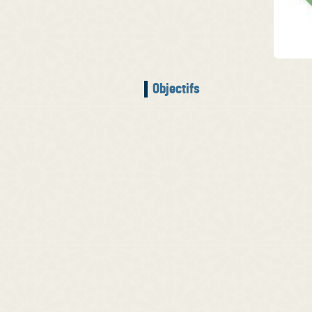
Objectifs