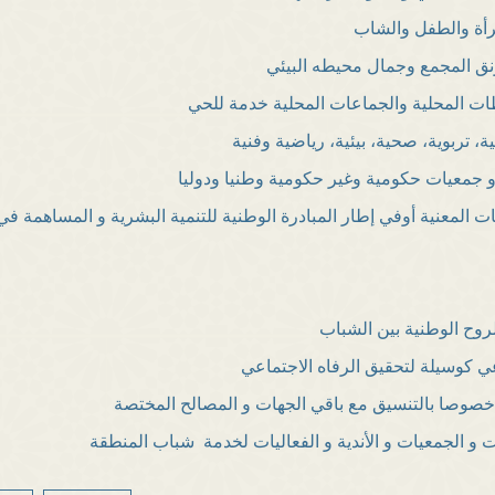
رأة والطفل والشاب
نق المجمع وجمال محيطه البيئي
ات المحلية والجماعات المحلية خدمة للحي
ة، تربوية، صحية، بيئية، رياضية وفنية
 جمعيات حكومية وغير حكومية وطنيا ودوليا
ات المعنية أوفي إطار المبادرة الوطنية للتنمية البشرية و المساهمة في
روح الوطنية بين الشباب
عي كوسيلة لتحقيق الرفاه الاجتماعي
صوصا بالتنسيق مع باقي الجهات و المصالح المختصة
 و الجمعيات و الأندية و الفعاليات لخدمة شباب المنطقة