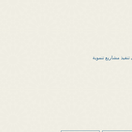
 تنفيذ مشاريع تنموية