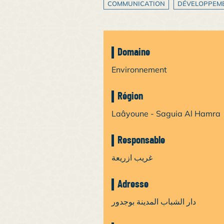
COMMUNICATION
DÉVELOPPEM
Domaine
Environnement
Région
Laâyoune - Saguia Al Hamra
Responsable
غريب ازريعة
Adresse
دار الشباب المدينة بوجدور