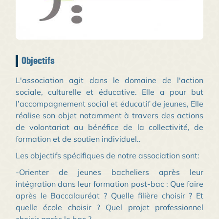
Objectifs
L'association agit dans le domaine de l'action
sociale, culturelle et éducative. Elle a pour but
l’accompagnement social et éducatif de jeunes, Elle
réalise son objet notamment à travers des actions
de volontariat au bénéfice de la collectivité, de
formation et de soutien individuel..
Les objectifs spécifiques de notre association sont:
-Orienter de jeunes bacheliers après leur
intégration dans leur formation post-bac : Que faire
après le Baccalauréat ? Quelle filière choisir ? Et
quelle école choisir ? Quel projet professionnel