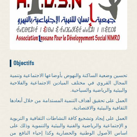
Objectifs
تحسين وضعية الساكنة والنهوض بأوضاعها الاجتماعية وتنمية
المجال القروي في مختلف الميادين الاجتماعية والفلاحية
والبيئية والرياضية والسياحية.
العمل على تحقيق أهداف التنمية المستدامة من خلال أبعادها
الثقافية والبيئية والاقتصادية.
العمل على إيجاد وتشجيع كافة النشاطات الثقافية و التربوية
و الإجتماعية والرياضية والفنية والبيئية والتنموية وذلك على
اساس الأصول الوطنية والحضارية وكذا إحياء النافع من