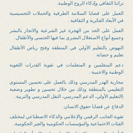
تراثنا الثقافي وإذكاء الروح الوطنية.
العمل على قضايا السلامة الطرقية والحملات التحسيسية
في الأبعاد الفكرية و الثقافية .
العمل على الحد من الهجرة غير الشرعية والاتجار بالبشر
وجميع أنواع الاستغلال البشري بما فيها الجنسي والأطفال.
النهوض بالتعليم الأولي في المنطقة وفتح رياض الأطفال
تعليم و حضانة
دعم المتعلمين و المتعلمات في تقوية القدرات اللغوية
الوطنية والاجنبية .
محاربة الهدر المدرسي وذلك بالعمل على تحسين المستوى
التعليمي بالمنطقة وذلك من خلال تحسین و تطوير وضعية
(التعليم الأولي، الدعم المدرسي، النقل المدرسي والتربية.
الدفاع عن قضايا حقوق الانسان.
تقوية الجانب الرقمي والإعلامي والذكاء الاصطناعي لمختلف
الفئات الاجتماعية والمؤسسات الحكومية والغير الحكومية.