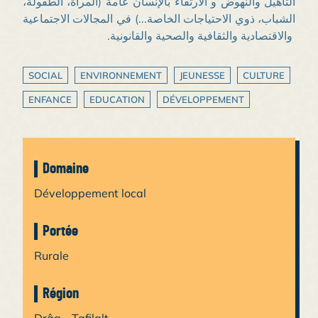
التأهيل والنهوض و الارتقاء بالإنسان عامة (المرأة، الطفولة،
الشباب، ذوي الاحتياجات الخاصة...) في المجالات الاجتماعية
والاقتصادية والثقافية والصحية والقانونية.
SOCIAL
ENVIRONNEMENT
JEUNESSE
CULTURE
ENFANCE
EDUCATION
DÉVELOPPEMENT
Domaine
Développement local
Portée
Rurale
Région