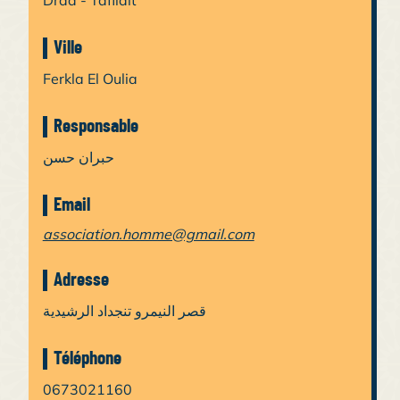
Drâa - Tafilalt
Ville
Ferkla El Oulia
Responsable
حبران حسن
Email
association.homme@gmail.com
Adresse
قصر النيمرو تنجداد الرشيدية
Téléphone
0673021160