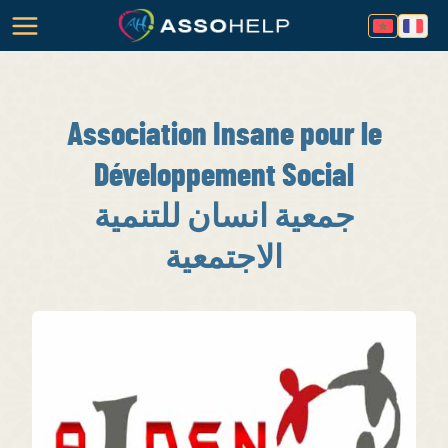
Association Insane pour le
Développement Social
جمعية انسان للتنمية
الاجتمعية