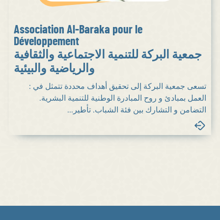
Association Al-Baraka pour le
Développement
جمعية البركة للتنمية الاجتماعية والثقافية
والرياضية والبيئية
تسعى جمعية البركة إلى تحقيق أهداف محددة تتمثل في :
العمل بمبادئ و روح المبادرة الوطنية للتنمية البشرية.
التضامن و التشارك بين فئة الشباب. تأطير...