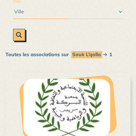
Ville
Toutes les associations sur
Souk L’qolla
1