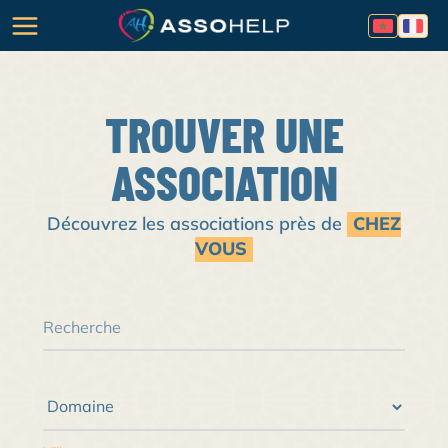
TROUVER UNE
ASSOCIATION
Découvrez les associations près de
CHEZ
VOUS