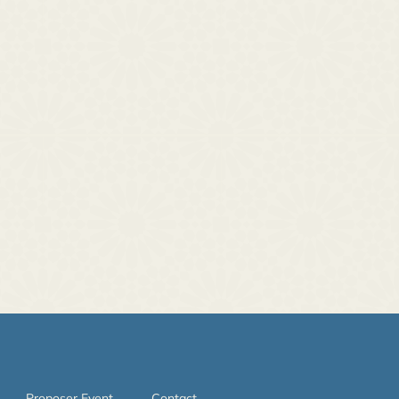
Proposer Event
Contact