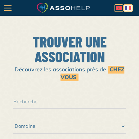
TROUVER UNE
ASSOCIATION
Découvrez les associations près de
CHEZ
VOUS