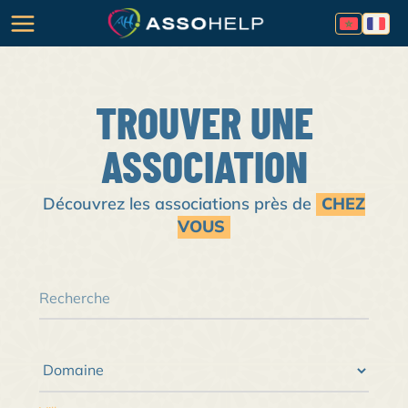
TROUVER UNE
ASSOCIATION
Découvrez les associations près de
CHEZ
VOUS