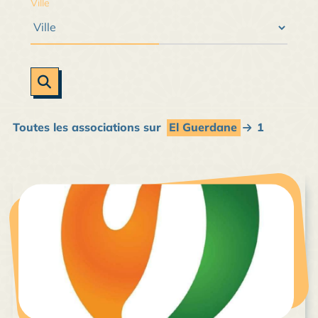
Ville
Toutes les associations sur
El Guerdane
1