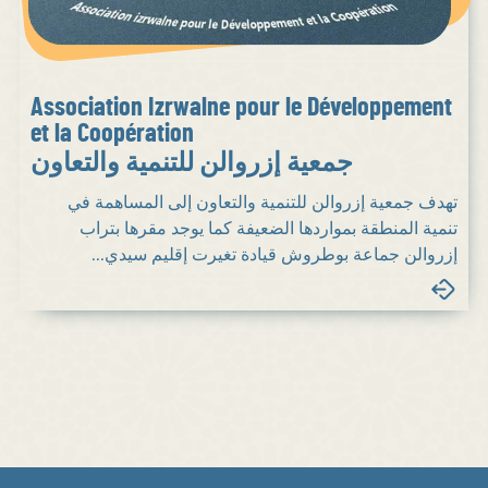
Association Izrwalne pour le Développement
et la Coopération
جمعية إزروالن للتنمية والتعاون
تهدف جمعية إزروالن للتنمية والتعاون إلى المساهمة في
تنمية المنطقة بمواردها الضعيفة كما يوجد مقرها بتراب
إزروالن جماعة بوطروش قيادة تغيرت إقليم سيدي...