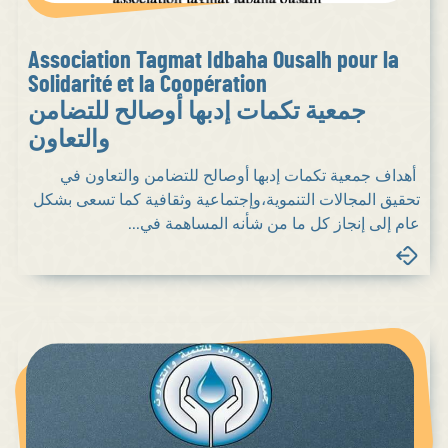
Association Tagmat Idbaha Ousalh pour la
Solidarité et la Coopération
جمعية تكمات إدبها أوصالح للتضامن
والتعاون
أهداف جمعية تكمات إدبها أوصالح للتضامن والتعاون في
تحقيق المجالات التنموية،وإجتماعية وثقافية كما تسعى بشكل
عام إلى إنجاز كل ما من شأنه المساهمة في...