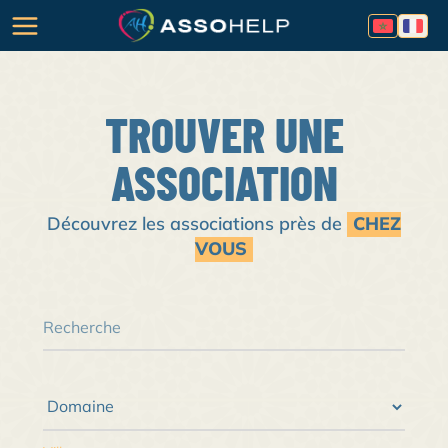
TROUVER UNE
ASSOCIATION
Découvrez les associations près de
CHEZ
VOUS