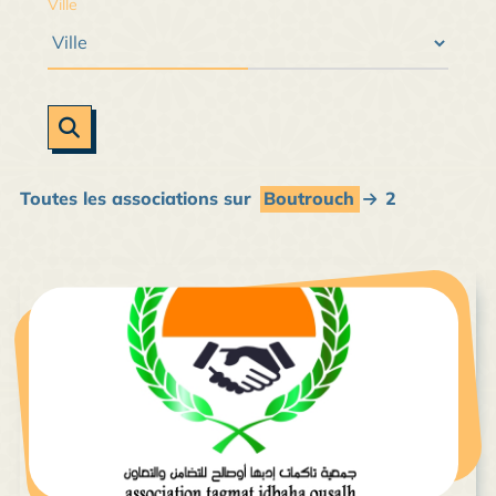
Ville
Toutes les associations sur
Boutrouch
2