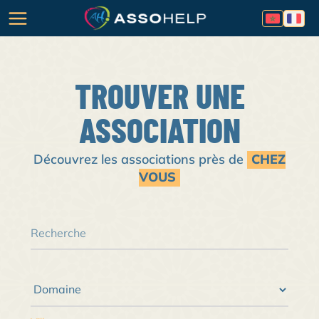
TROUVER UNE
ASSOCIATION
Découvrez les associations près de
CHEZ
VOUS