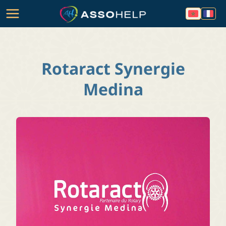
Rotaract Synergie
Medina