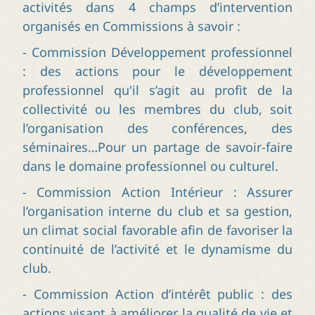
activités dans 4 champs d’intervention
organisés en Commissions à savoir :
- Commission Développement professionnel
: des actions pour le développement
professionnel qu'il s’agit au profit de la
collectivité ou les membres du club, soit
l’organisation des conférences, des
séminaires…Pour un partage de savoir-faire
dans le domaine professionnel ou culturel.
- Commission Action Intérieur : Assurer
l’organisation interne du club et sa gestion,
un climat social favorable afin de favoriser la
continuité de l’activité et le dynamisme du
club.
- Commission Action d’intérêt public : des
actions visant à améliorer la qualité de vie et