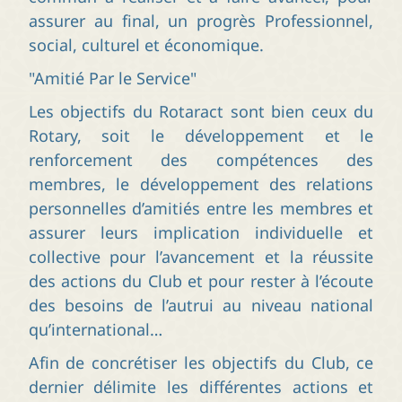
assurer au final, un progrès Professionnel,
social, culturel et économique.
"Amitié Par le Service"
Les objectifs du Rotaract sont bien ceux du
Rotary, soit le développement et le
renforcement des compétences des
membres, le développement des relations
personnelles d’amitiés entre les membres et
assurer leurs implication individuelle et
collective pour l’avancement et la réussite
des actions du Club et pour rester à l’écoute
des besoins de l’autrui au niveau national
qu’international…
Afin de concrétiser les objectifs du Club, ce
dernier délimite les différentes actions et