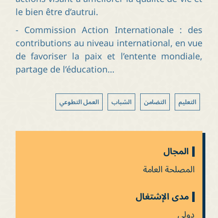
le bien être d’autrui.
- Commission Action Internationale : des
contributions au niveau international, en vue
de favoriser la paix et l’entente mondiale,
partage de l’éducation…
التعليم
التضامن
الشباب
العمل التطوعي
المجال
المصلحة العامة
مدى الإشتغال
دولي