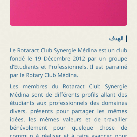
الهدف
Le Rotaract Club Synergie Médina est un club
fondé le 19 Décembre 2012 par un groupe
d’Etudiants et Professionnels. Il est parrainé
par le Rotary Club Médina.
Les membres du Rotaract Club Synergie
Médina sont de différents profils allant des
étudiants aux professionnels des domaines
divers, présents pour partager les mêmes
idées, les mêmes valeurs et de travailler
bénévolement pour quelque chose de
commun à réaliser et à faire avancer, pour