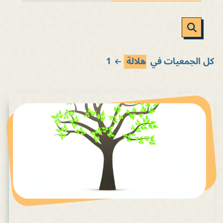
كل الجمعيات في
هلالة
1