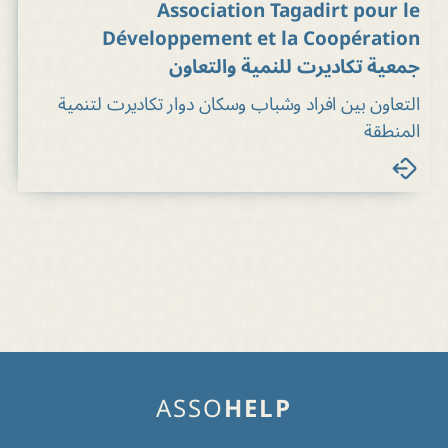
Association Tagadirt pour le
Développement et la Coopération
جمعية تكاديرت للنمية والتعاون
التعاون بين افراد وشباب وسكان دوار تكاديرت لتنمية
المنطقة
ASSO
HELP